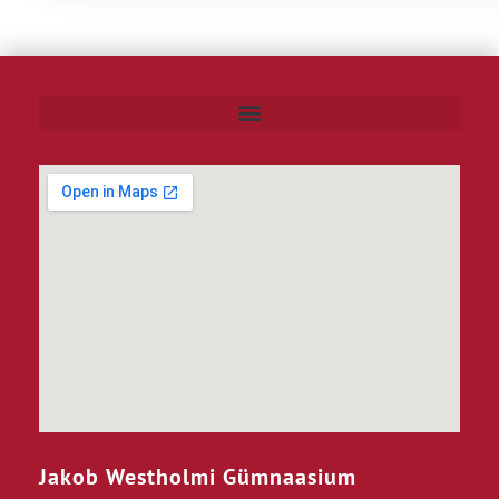
Jakob Westholmi Gümnaasium