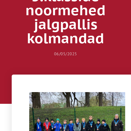
noormehed
jalgpallis
kolmandad
06/05/2025