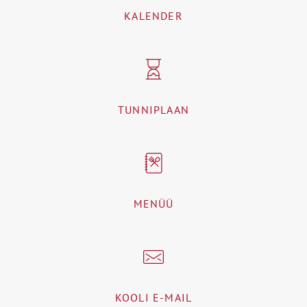
KALENDER
TUNNIPLAAN
MENÜÜ
KOOLI E-MAIL