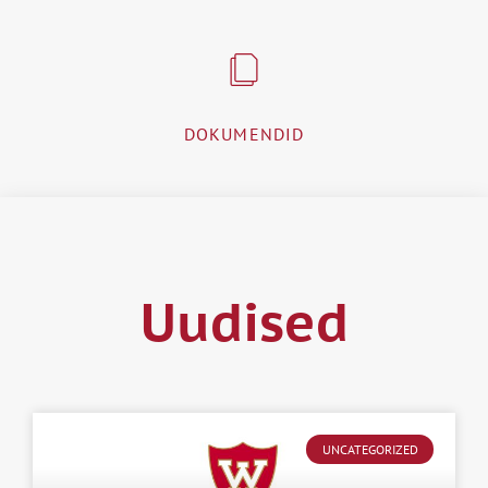
DOKUMENDID
Uudised
UNCATEGORIZED