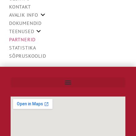
KONTAKT
AVALIK INFO
DOKUMENDID
TEENUSED
PARTNERID
STATISTIKA
SÕPRUSKOOLID