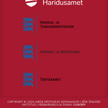
COPYRIGHT © 2024 JAKOB WESTHOLMI GÜMNAASIUM | KÕIK ÕIGUSED
KAITSTUD | VEEBIARENDUS JA DISAIN:
CLOUDEY