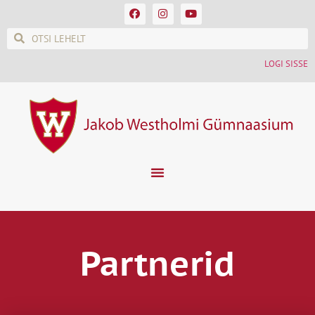
LOGI SISSE
Partnerid