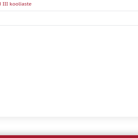
 III kooliaste