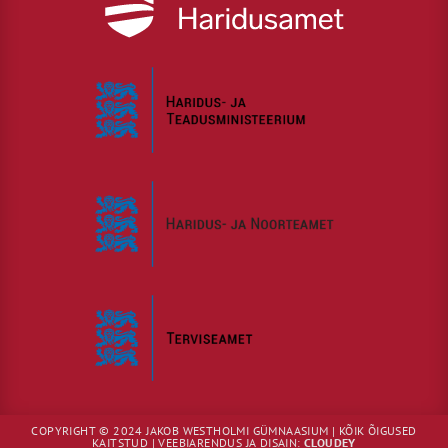
COPYRIGHT © 2024 JAKOB WESTHOLMI GÜMNAASIUM | KÕIK ÕIGUSED
KAITSTUD | VEEBIARENDUS JA DISAIN:
CLOUDEY