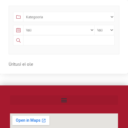
Üritusi ei ole