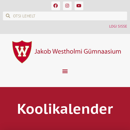
LOGI SISSE
Koolikalender