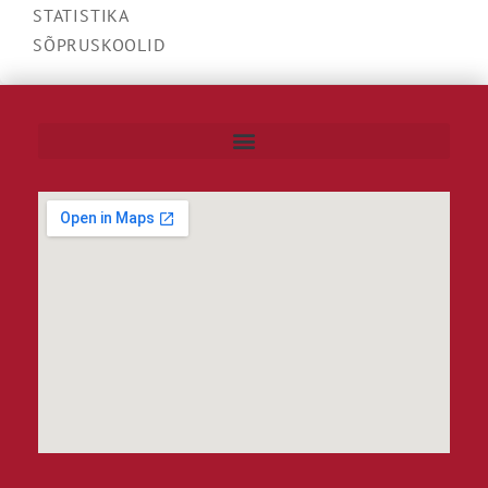
STATISTIKA
SÕPRUSKOOLID