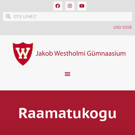
LOGI SISSE
Raamatukogu