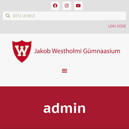
LOGI SISSE
admin