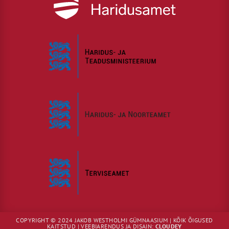
COPYRIGHT © 2024 JAKOB WESTHOLMI GÜMNAASIUM | KÕIK ÕIGUSED
KAITSTUD | VEEBIARENDUS JA DISAIN:
CLOUDEY