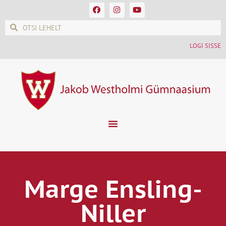
LOGI SISSE
Marge Ensling-
Niller