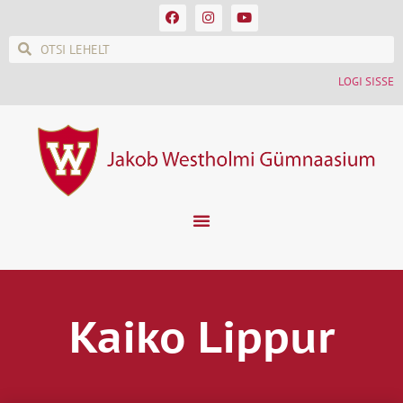
LOGI SISSE
Kaiko Lippur