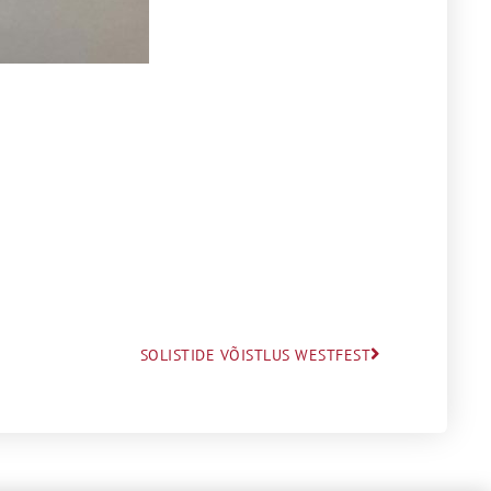
SOLISTIDE VÕISTLUS WESTFEST