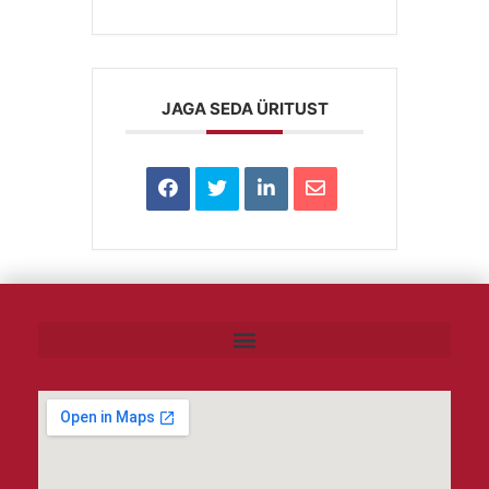
JAGA SEDA ÜRITUST