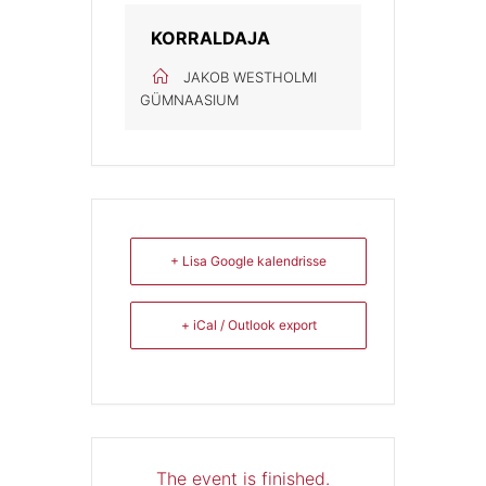
KORRALDAJA
JAKOB WESTHOLMI
GÜMNAASIUM
+ Lisa Google kalendrisse
+ iCal / Outlook export
The event is finished.