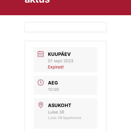
KUUPÄEV
01 sept 2023
Expired!
AEG
10:00
ASUKOHT
Luise 38
Luise 38 õppehoone