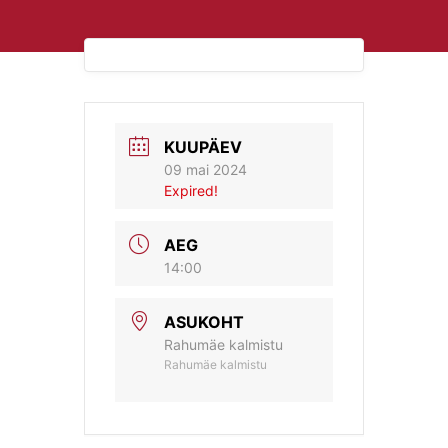
KUUPÄEV
09 mai 2024
Expired!
AEG
14:00
ASUKOHT
Rahumäe kalmistu
Rahumäe kalmistu