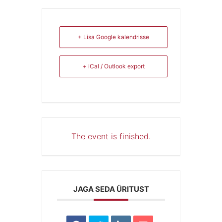
+ Lisa Google kalendrisse
+ iCal / Outlook export
The event is finished.
JAGA SEDA ÜRITUST