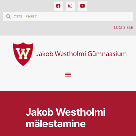
LOGI SISSE
Jakob Westholmi
mälestamine