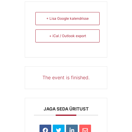
+ Lisa Google kalendrisse
+ iCal / Outlook export
The event is finished.
JAGA SEDA ÜRITUST