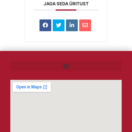
JAGA SEDA ÜRITUST