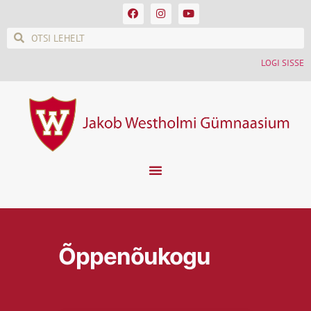
LOGI SISSE
Õppenõukogu