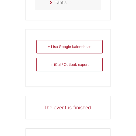
Tähtis
+ Lisa Google kalendrisse
+ iCal / Outlook export
The event is finished.