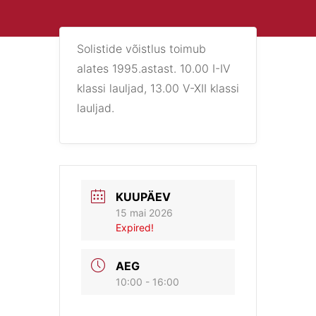
Solistide võistlus toimub
alates 1995.astast. 10.00 I-IV
klassi lauljad, 13.00 V-XII klassi
lauljad.
KUUPÄEV
15 mai 2026
Expired!
AEG
10:00 - 16:00