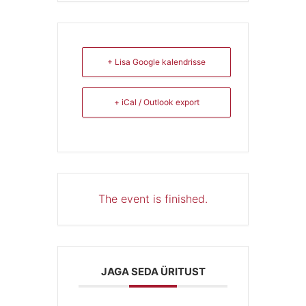
+ Lisa Google kalendrisse
+ iCal / Outlook export
The event is finished.
JAGA SEDA ÜRITUST