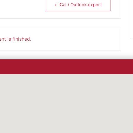
+ iCal / Outlook export
nt is finished.