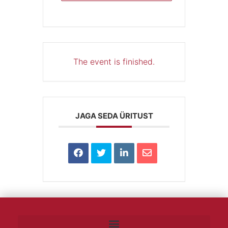
The event is finished.
JAGA SEDA ÜRITUST