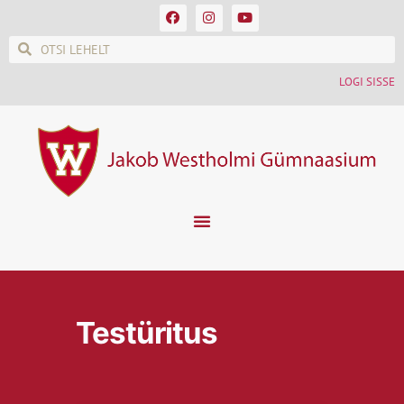
LOGI SISSE
Testüritus