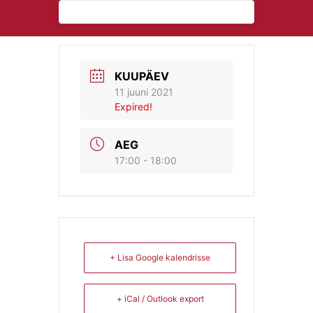
KUUPÄEV
11 juuni 2021
Expired!
AEG
17:00 - 18:00
+ Lisa Google kalendrisse
+ iCal / Outlook export