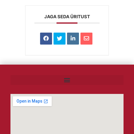
JAGA SEDA ÜRITUST