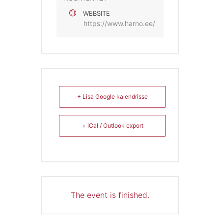
WEBSITE
https://www.harno.ee/
+ Lisa Google kalendrisse
+ iCal / Outlook export
The event is finished.