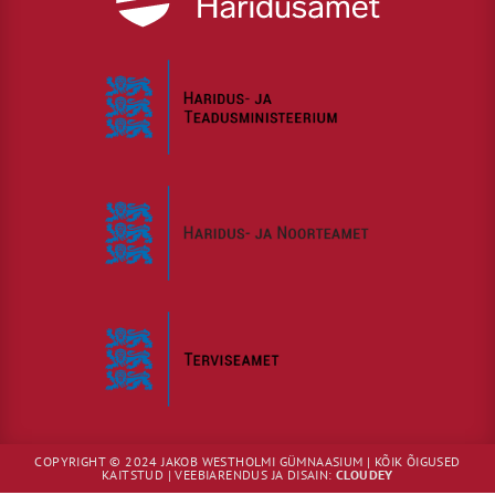
COPYRIGHT © 2024 JAKOB WESTHOLMI GÜMNAASIUM | KÕIK ÕIGUSED
KAITSTUD | VEEBIARENDUS JA DISAIN:
CLOUDEY