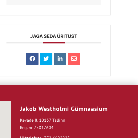
JAGA SEDA ÜRITUST
Jakob Westholmi Gümnaasium
Kevade 8, 10137 Tallinn
Reg. nr 75017604