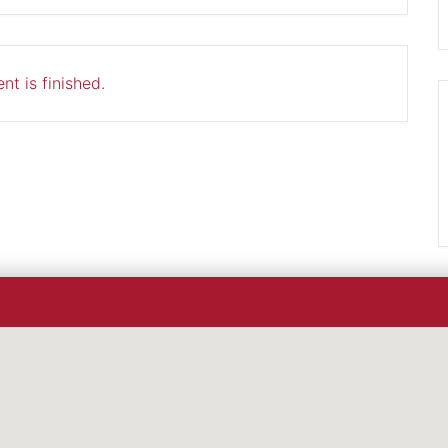
nt is finished.