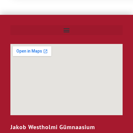
Jakob Westholmi Gümnaasium