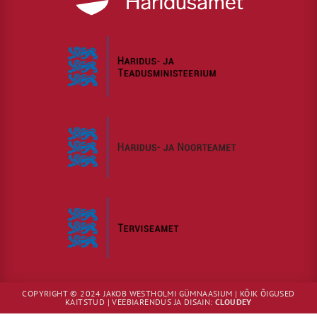
COPYRIGHT © 2024 JAKOB WESTHOLMI GÜMNAASIUM | KÕIK ÕIGUSED
KAITSTUD | VEEBIARENDUS JA DISAIN:
CLOUDEY