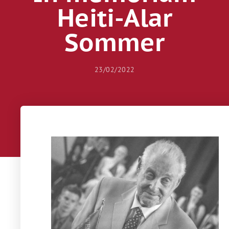
Heiti-Alar
Sommer
23/02/2022