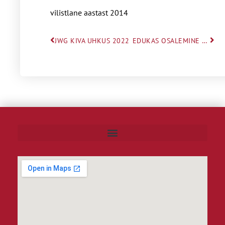
vilistlane aastast 2014
JWG KIVA UHKUS 2022
EDUKAS OSALEMINE LASKEVÕISTLUSTEL