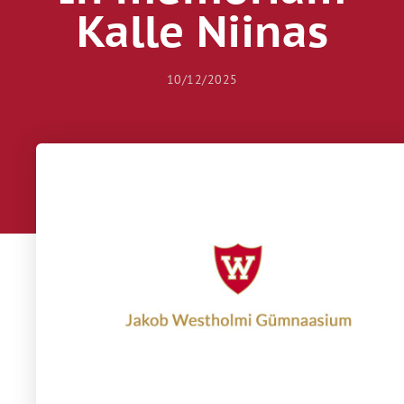
Kalle Niinas
10/12/2025