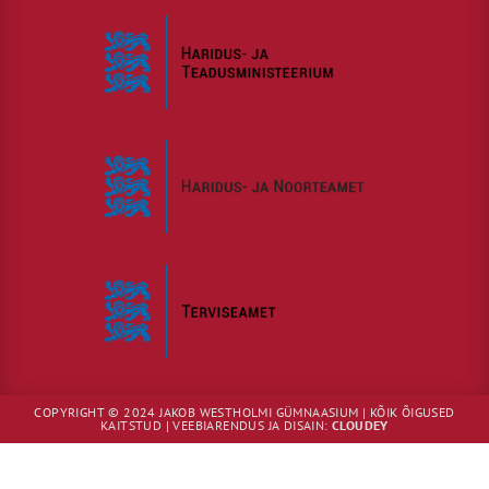
COPYRIGHT © 2024 JAKOB WESTHOLMI GÜMNAASIUM | KÕIK ÕIGUSED
KAITSTUD | VEEBIARENDUS JA DISAIN:
CLOUDEY