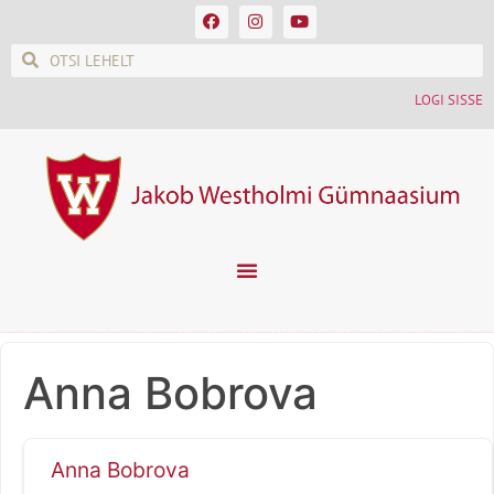
LOGI SISSE
Anna Bobrova
Anna Bobrova