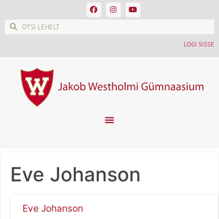
LOGI SISSE
Eve Johanson
Eve Johanson