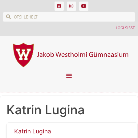
LOGI SISSE
Katrin Lugina
Katrin Lugina