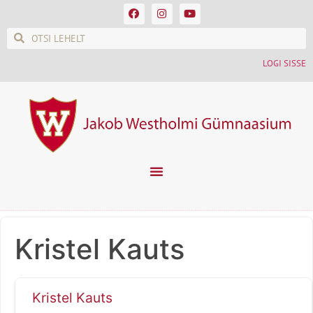
LOGI SISSE
Kristel Kauts
Kristel Kauts