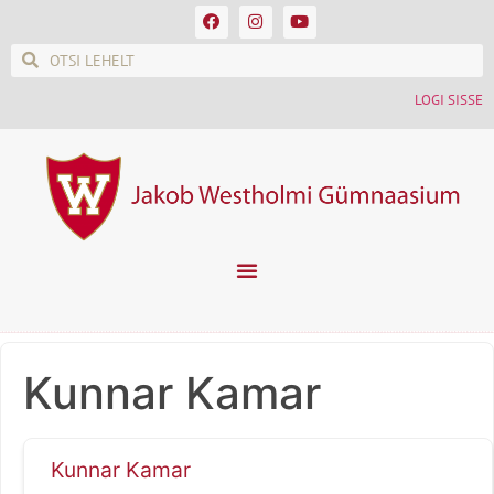
LOGI SISSE
Kunnar Kamar
Kunnar Kamar