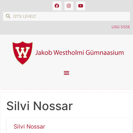
LOGI SISSE
Silvi Nossar
Silvi Nossar