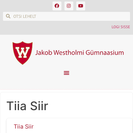
LOGI SISSE
Tiia Siir
Tiia Siir