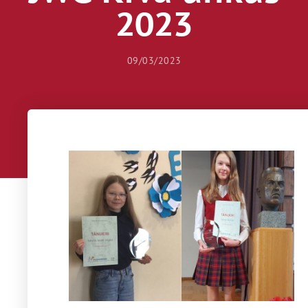
2023
09/03/2023