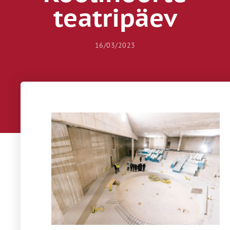
teatripäev
16/03/2023