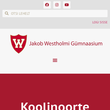
LOGI SISSE
Koolinoorte