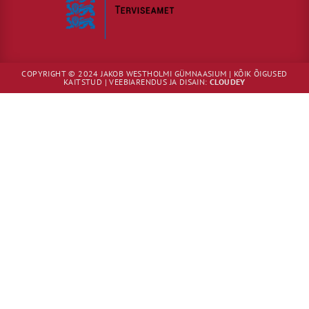
COPYRIGHT © 2024 JAKOB WESTHOLMI GÜMNAASIUM | KÕIK ÕIGUSED
KAITSTUD | VEEBIARENDUS JA DISAIN:
CLOUDEY