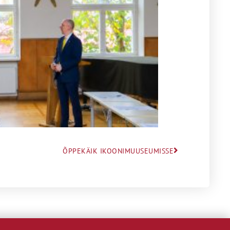
ÕPPEKÄIK IKOONIMUUSEUMISSE