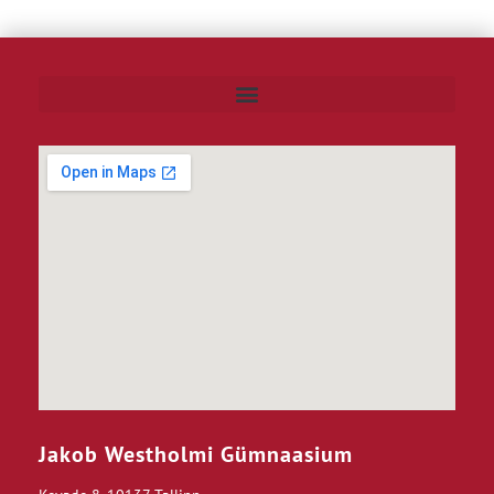
Jakob Westholmi Gümnaasium