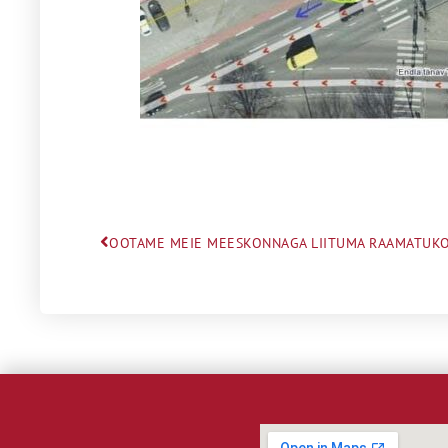
OOTAME MEIE MEESKONNAGA LIITUMA RAAMATUKO