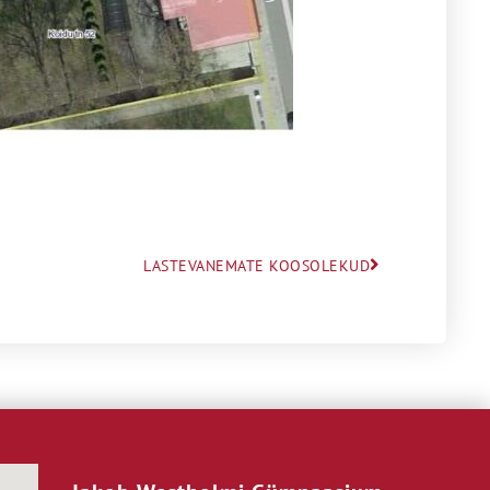
LASTEVANEMATE KOOSOLEKUD