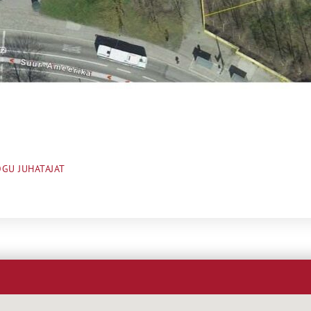
GU JUHATAJAT