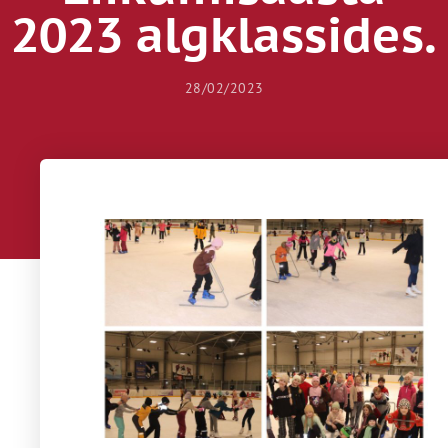
2023 algklassides.
28/02/2023