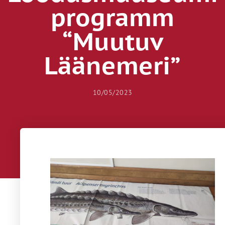
programm
“Muutuv
Läänemeri”
10/05/2023