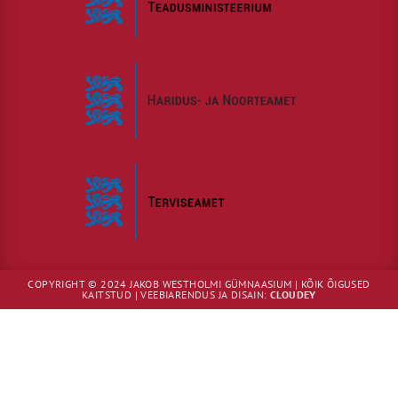
COPYRIGHT © 2024 JAKOB WESTHOLMI GÜMNAASIUM | KÕIK ÕIGUSED
KAITSTUD | VEEBIARENDUS JA DISAIN:
CLOUDEY