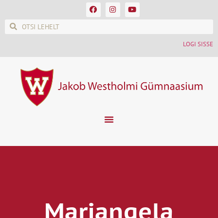
LOGI SISSE
Mariangela