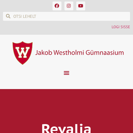
LOGI SISSE
Revalia