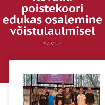
poistekoori
edukas osalemine
võistulaulmisel
11/04/2022