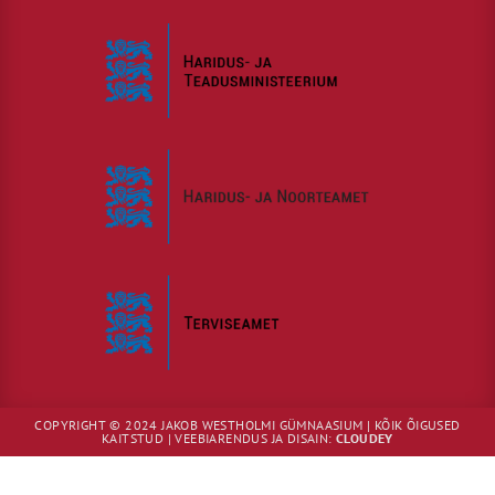
COPYRIGHT © 2024 JAKOB WESTHOLMI GÜMNAASIUM | KÕIK ÕIGUSED
KAITSTUD | VEEBIARENDUS JA DISAIN:
CLOUDEY