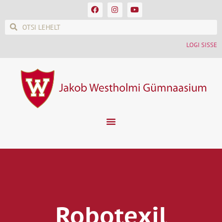
LOGI SISSE
Robotexil