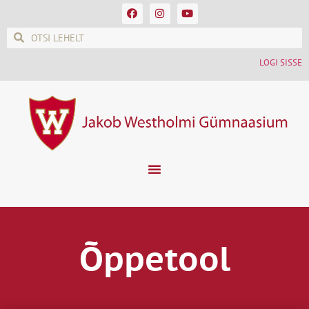
LOGI SISSE
Õppetool