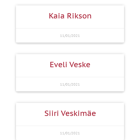
Kaia Rikson
11/01/2021
Eveli Veske
11/01/2021
Siiri Veskimäe
11/01/2021