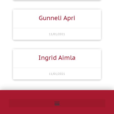
Gunneli Apri
11/01/2021
Ingrid Aimla
11/01/2021