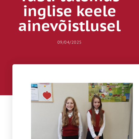
inglise keele
ainevõistlusel
09/04/2025