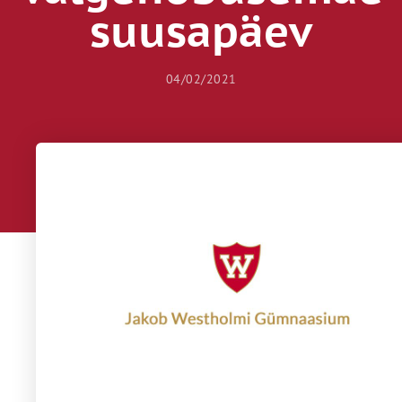
suusapäev
04/02/2021