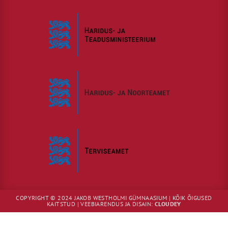
COPYRIGHT © 2024 JAKOB WESTHOLMI GÜMNAASIUM | KÕIK ÕIGUSED
KAITSTUD | VEEBIARENDUS JA DISAIN:
CLOUDEY