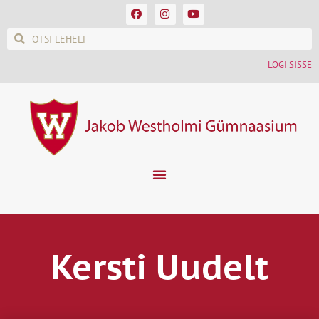
LOGI SISSE
Kersti Uudelt