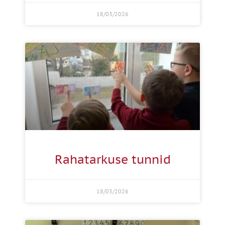
18/03/2026
Rahatarkuse tunnid
18/03/2026