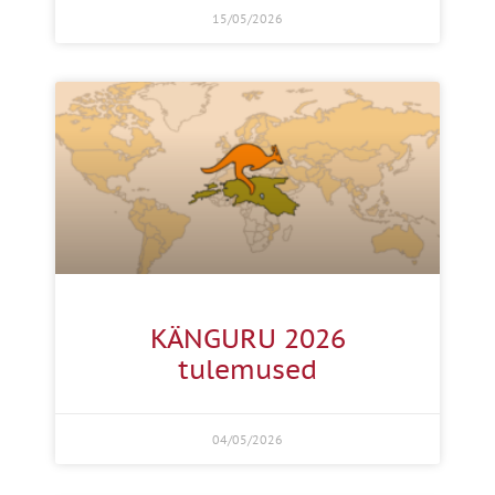
15/05/2026
KÄNGURU 2026
tulemused
04/05/2026