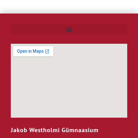
Jakob Westholmi Gümnaasium