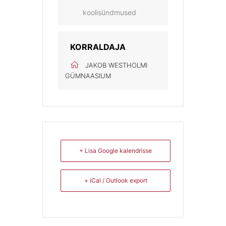
koolisündmused
KORRALDAJA
JAKOB WESTHOLMI
GÜMNAASIUM
+ Lisa Google kalendrisse
+ iCal / Outlook export