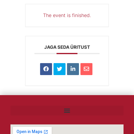
The event is finished.
JAGA SEDA ÜRITUST