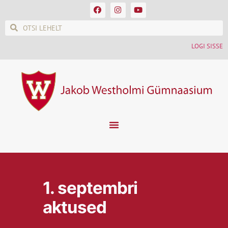
LOGI SISSE
1. septembri
aktused