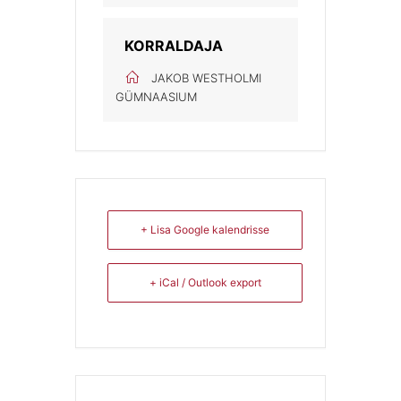
KORRALDAJA
JAKOB WESTHOLMI
GÜMNAASIUM
+ Lisa Google kalendrisse
+ iCal / Outlook export