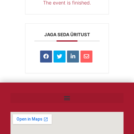
The event is finished.
JAGA SEDA ÜRITUST