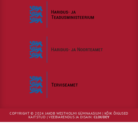
COPYRIGHT © 2024 JAKOB WESTHOLMI GÜMNAASIUM | KÕIK ÕIGUSED
KAITSTUD | VEEBIARENDUS JA DISAIN:
CLOUDEY