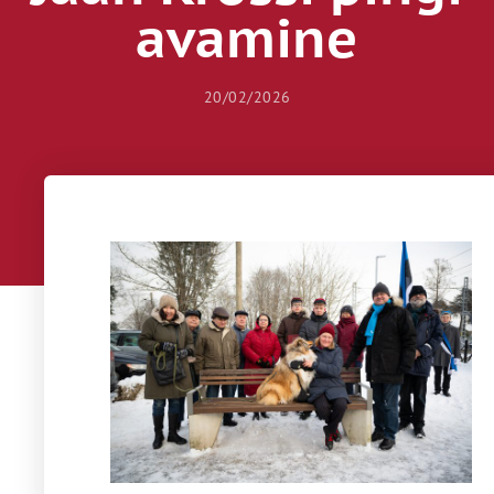
avamine
20/02/2026