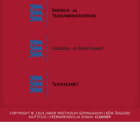
COPYRIGHT © 2024 JAKOB WESTHOLMI GÜMNAASIUM | KÕIK ÕIGUSED
KAITSTUD | VEEBIARENDUS JA DISAIN:
CLOUDEY